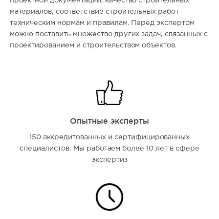
проектной документации, качество строительных
материалов, соответствие строительных работ
техническим нормам и правилам. Перед экспертом
можно поставить множество других задач, связанных с
проектированием и строительством объектов.
Опытные эксперты
150 аккредитованных и сертифицированных
специалистов. Мы работаем более 10 лет в сфере
экспертиз