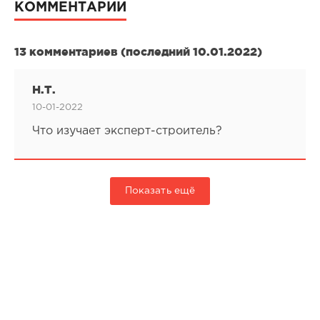
КОММЕНТАРИИ
13 комментариев (последний 10.01.2022)
Н.Т.
10-01-2022
Что изучает эксперт-строитель?
Показать ещё