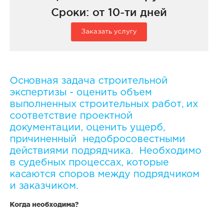
Сроки: от 10-ти дней
Заказать услугу
Основная задача строительной
экспертизы - оценить объем
выполненных строительных работ, их
соответствие проектной
документации, оценить ущерб,
причиненный недобросовестными
действиями подрядчика. Необходимо
в судебных процессах, которые
касаются споров между подрядчиком
и заказчиком.
Когда необходима?