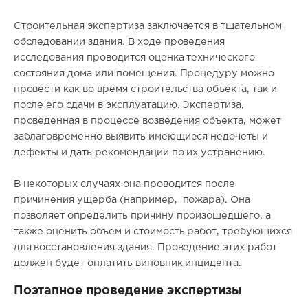
Строительная экспертиза заключается в тщательном
обследовании здания. В ходе проведения
исследования проводится оценка технического
состояния дома или помещения. Процедуру можно
провести как во время строительства объекта, так и
после его сдачи в эксплуатацию. Экспертиза,
проведенная в процессе возведения объекта, может
заблаговременно выявить имеющиеся недочеты и
дефекты и дать рекомендации по их устранению.
В некоторых случаях она проводится после
причинения ущерба (например, пожара). Она
позволяет определить причину произошедшего, а
также оценить объем и стоимость работ, требующихся
для восстановления здания. Проведение этих работ
должен будет оплатить виновник инцидента.
Поэтапное проведение экспертизы