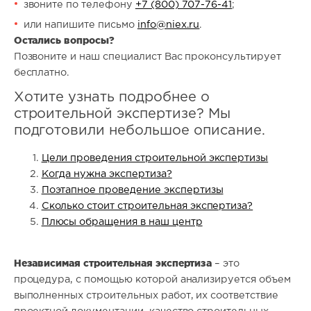
звоните по телефону
+7 (800) 707-76-41
;
или напишите письмо
info@niex.ru
.
Остались вопросы?
Позвоните и наш специалист Вас проконсультирует
бесплатно.
Хотите узнать подробнее о
строительной экспертизе? Мы
подготовили небольшое описание.
Цели проведения строительной экспертизы
Когда нужна экспертиза?
Поэтапное проведение экспертизы
Сколько стоит строительная экспертиза?
Плюсы обращения в наш центр
Независимая строительная экспертиза
– это
процедура, с помощью которой анализируется объем
выполненных строительных работ, их соответствие