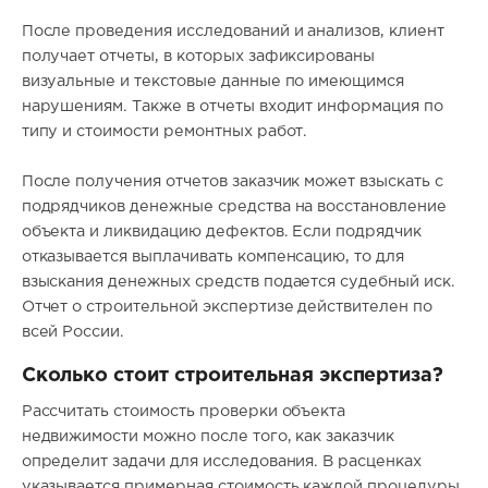
После проведения исследований и анализов, клиент
получает отчеты, в которых зафиксированы
визуальные и текстовые данные по имеющимся
нарушениям. Также в отчеты входит информация по
типу и стоимости ремонтных работ.
После получения отчетов заказчик может взыскать с
подрядчиков денежные средства на восстановление
объекта и ликвидацию дефектов. Если подрядчик
отказывается выплачивать компенсацию, то для
взыскания денежных средств подается судебный иск.
Отчет о строительной экспертизе действителен по
всей России.
Сколько стоит строительная экспертиза?
Рассчитать стоимость проверки объекта
недвижимости можно после того, как заказчик
определит задачи для исследования. В расценках
указывается примерная стоимость каждой процедуры,