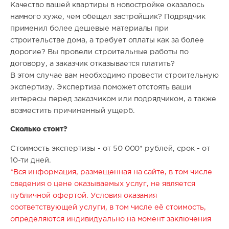
Качество вашей квартиры в новостройке оказалось
намного хуже, чем обещал застройщик? Подрядчик
применил более дешевые материалы при
строительстве дома, а требует оплаты как за более
дорогие? Вы провели строительные работы по
договору, а заказчик отказывается платить?
В этом случае вам необходимо провести строительную
экспертизу. Экспертиза поможет отстоять ваши
интересы перед заказчиком или подрядчиком, а также
возместить причиненный ущерб.
Сколько стоит?
Стоимость экспертизы - от 50 000* рублей, срок - от
10-ти дней.
*Вся информация, размещенная на сайте, в том числе
сведения о цене оказываемых услуг, не является
публичной офертой. Условия оказания
соответствующей услуги, в том числе её стоимость,
определяются индивидуально на момент заключения