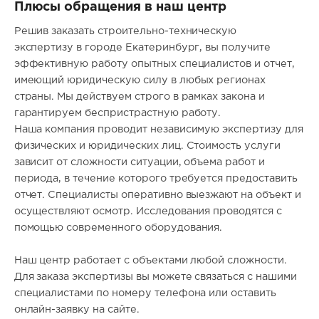
Плюсы обращения в наш центр
Решив заказать строительно-техническую
экспертизу в городе Екатеринбург, вы получите
эффективную работу опытных специалистов и отчет,
имеющий юридическую силу в любых регионах
страны. Мы действуем строго в рамках закона и
гарантируем беспристрастную работу.
Наша компания проводит независимую экспертизу для
физических и юридических лиц. Стоимость услуги
зависит от сложности ситуации, объема работ и
периода, в течение которого требуется предоставить
отчет. Специалисты оперативно выезжают на объект и
осуществляют осмотр. Исследования проводятся с
помощью современного оборудования.
Наш центр работает с объектами любой сложности.
Для заказа экспертизы вы можете связаться с нашими
специалистами по номеру телефона или оставить
онлайн-заявку на сайте.