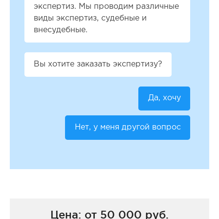
экспертиз. Мы проводим различные
виды экспертиз, судебные и
внесудебные.
Вы хотите заказать экспертизу?
Да, хочу
Нет, у меня другой вопрос
Цена: от 50 000 руб.