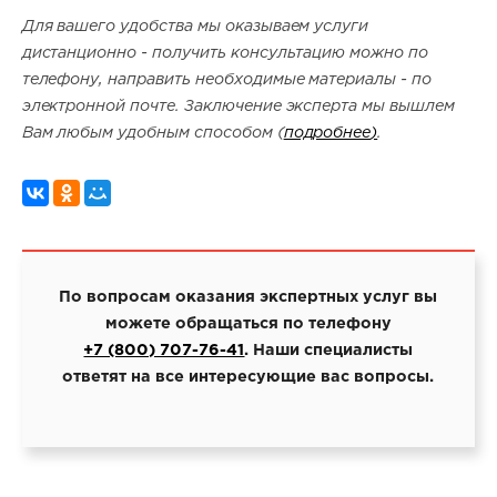
Для вашего удобства мы оказываем услуги
дистанционно - получить консультацию можно по
телефону, направить необходимые материалы - по
электронной почте. Заключение эксперта мы вышлем
Вам любым удобным способом (
подробнее
)
.
По вопросам оказания экспертных услуг вы
можете обращаться по телефону
+7 (800) 707-76-41
. Наши специалисты
ответят на все интересующие вас вопросы.