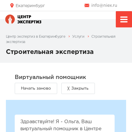
info@niex.ru
Екатеринбург
Центр экспертиз в Екатеринбурге
Услуги
Строительная
экспертиза
Строительная экспертиза
Здравствуйте! Я - Ольга, Ваш
виртуальный помощник в Центре