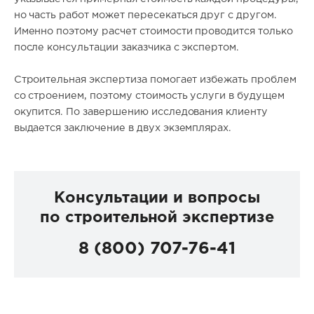
но часть работ может пересекаться друг с другом.
Именно поэтому расчет стоимости проводится только
после консультации заказчика с
экспертом.
Строительная экспертиза помогает избежать проблем
со строением, поэтому стоимость услуги в будущем
окупится. По завершению исследования клиенту
выдается заключение в двух экземплярах.
Консультации и вопросы
по строительной экспертизе
8 (800) 707-76-41