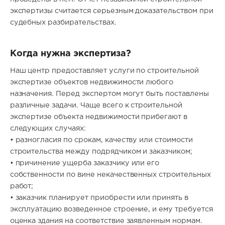
экспертизы считается серьезным доказательством при
судебных разбирательствах.
Когда нужна экспертиза?
Наш центр предоставляет услуги по строительной
экспертизе объектов недвижимости любого
назначения. Перед экспертом могут быть поставлены
различные задачи. Чаще всего к строительной
экспертизе объекта недвижимости прибегают в
следующих случаях:
• разногласия по срокам, качеству или стоимости
строительства между подрядчиком и заказчиком;
• причинение ущерба заказчику или его
собственности по вине некачественных строительных
работ;
• заказчик планирует приобрести или принять в
эксплуатацию возведенное строение, и ему требуется
оценка здания на соответствие заявленным нормам.