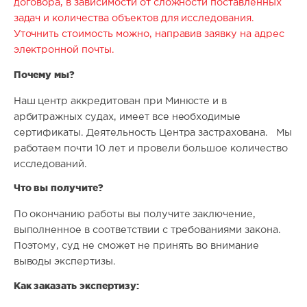
договора, в зависимости от сложности поставленных
задач и количества объектов для исследования.
Уточнить стоимость можно, направив заявку на адрес
электронной почты.
Почему мы?
Наш центр аккредитован при Минюсте и в
арбитражных судах, имеет все необходимые
сертификаты. Деятельность Центра застрахована. Мы
работаем почти 10 лет и провели большое количество
исследований.
Что вы получите?
По окончанию работы вы получите заключение,
выполненное в соответствии с требованиями закона.
Поэтому, суд не сможет не принять во внимание
выводы экспертизы.
Как заказать экспертизу: