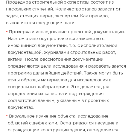
Процедура строительной экспертизы состоит из
нескольких ступеней. Количество этапов зависит от
задач, стоящих перед экспертом. Как правило,
выполняются следующие шаги:
Проверка и исследование проектной документации.
На этом этапе осуществляется знакомство с
имеющимися документами, т.е. с исполнительной
документацией, журналами строительных работ,
актами. После рассмотрения документации
определяются цели исследования и разрабатывается
программа дальнейших действий. Также могут быть
взяты образцы материалов для исследования в
специальных лабораториях. Это делается для
определения их качества и подтверждения
соответствия данным, указанным в проектных
документах.
Визуальное изучение объекта, исследование
областей с дефектами. Осматриваются несущие и
ограждающие конструкции здания, определяется