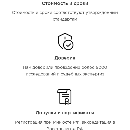
Стоимость и сроки
Стоимость и сроки соответствуют утвержденным
стандартам
Доверие
Нам доверили проведение более 5000
исследований и судебных экспертиз
Допуски и сертификаты
Регистрация при Минюсте РФ, аккредитация в
Росстандарте РФ