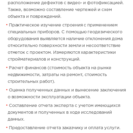
расположение дефектов с видео- и фотофиксацией.
Также, возможно составление чертежей и схем
объекта и повреждений.
Практическое изучение строения с применением
специальных приборов. С помощью геодезического
оборудования выявляется наличие отклонения дома
относительно поверхности земли и несоответствие
отметок с проектом. Измеряются характеристики
стройматериалов и конструкций.
Расчет финансов (стоимость объекта на рынке
недвижимости, затраты на ремонт, стоимость
строительных работ).
Оценка полученных данных и вынесение заключения
о возможности эксплуатации объекта.
Составление отчета эксперта с учетом имеющихся
документов и полученных в ходе исследований
данных.
Предоставление отчета заказчику и оплата услуги.