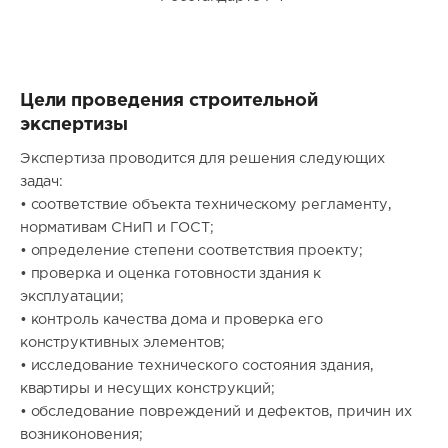
Цели проведения строительной
экспертизы
Экспертиза проводится для решения следующих
задач:
• соответствие объекта техническому регламенту,
нормативам СНиП и ГОСТ;
• определение степени соответствия проекту;
• проверка и оценка готовности здания к
эксплуатации;
• контроль качества дома и проверка его
конструктивных элементов;
• исследование технического состояния здания,
квартиры и несущих конструкций;
• обследование повреждений и дефектов, причин их
возниконовения;