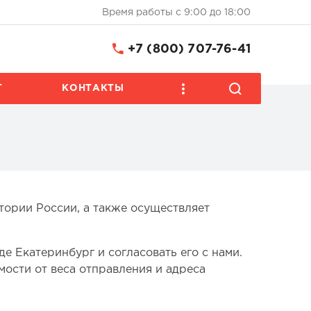
Время работы с 9:00 до 18:00
+7 (800) 707-76-41
Т
КОНТАКТЫ
тории России, а также осуществляет
е Екатеринбург и согласовать его с нами.
мости от веса отправления и адреса